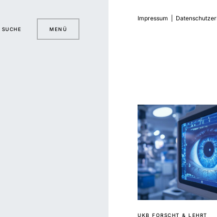
Impressum
|
Datenschutzer
SUCHE
MENÜ
UKB FORSCHT & LEHRT