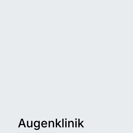
Augenklinik