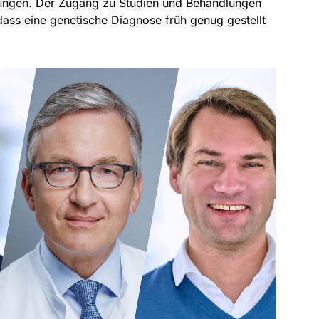
ungen. Der Zugang zu Studien und Behandlungen
dass eine genetische Diagnose früh genug gestellt