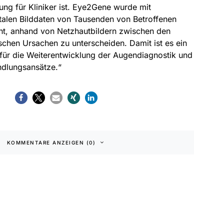
ng für Kliniker ist. Eye2Gene wurde mit
talen Bilddaten von Tausenden von Betroffenen
ernt, anhand von Netzhautbildern zwischen den
chen Ursachen zu unterscheiden. Damit ist es ein
 für die Weiterentwicklung der Augendiagnostik und
ndlungsansätze.“
KOMMENTARE ANZEIGEN (0)