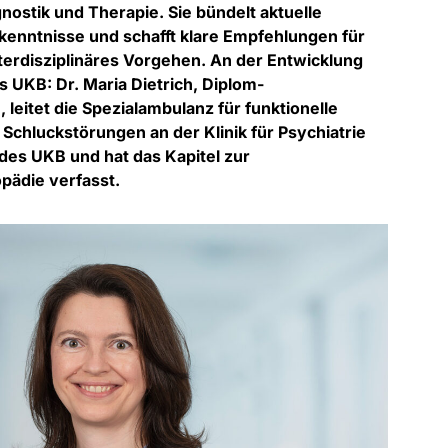
gnostik und Therapie. Sie bündelt aktuelle
kenntnisse und schafft klare Empfehlungen für
interdisziplinäres Vorgehen. An der Entwicklung
s UKB: Dr. Maria Dietrich, Diplom-
 leitet die Spezialambulanz für funktionelle
Schluckstörungen an der Klinik für Psychiatrie
des UKB und hat das Kapitel zur
pädie verfasst.