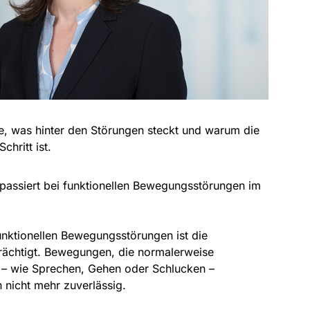
sie, was hinter den Störungen steckt und warum die
Schritt ist.
passiert bei funktionellen Bewegungsstörungen im
unktionellen Bewegungsstörungen ist die
trächtigt. Bewegungen, die normalerweise
 – wie Sprechen, Gehen oder Schlucken –
h nicht mehr zuverlässig.