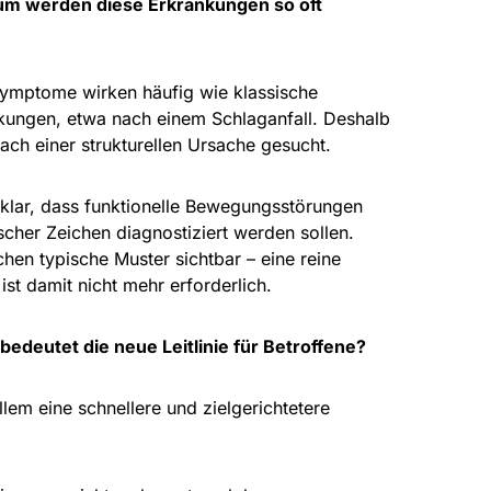
um werden diese Erkrankungen so oft
ymptome wirken häufig wie klassische
kungen, etwa nach einem Schlaganfall. Deshalb
ach einer strukturellen Ursache gesucht.
un klar, dass funktionelle Bewegungsstörungen
ischer Zeichen diagnostiziert werden sollen.
hen typische Muster sichtbar – eine reine
ist damit nicht mehr erforderlich.
bedeutet die neue Leitlinie für Betroffene?
lem eine schnellere und zielgerichtetere