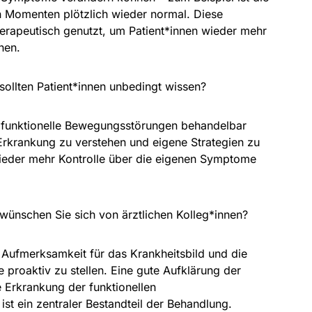
 Momenten plötzlich wieder normal. Diese
herapeutisch genutzt, um Patient*innen wieder mehr
hen.
sollten Patient*innen unbedingt wissen?
funktionelle Bewegungsstörungen behandelbar
e Erkrankung zu verstehen und eigene Strategien zu
 wieder mehr Kontrolle über die eigenen Symptome
wünschen Sie sich von ärztlichen Kolleg*innen?
Aufmerksamkeit für das Krankheitsbild und die
 proaktiv zu stellen. Eine gute Aufklärung der
e Erkrankung der funktionellen
t ein zentraler Bestandteil der Behandlung.