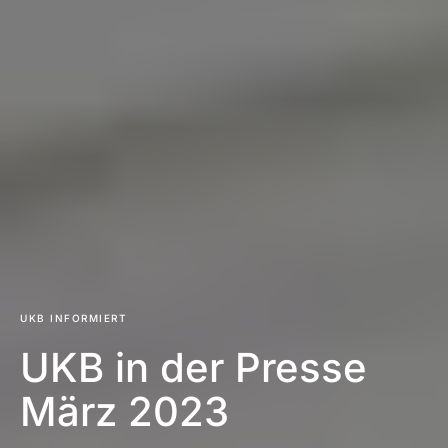
UKB INFORMIERT
UKB in der Presse
März 2023