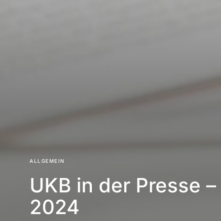
ALLGEMEIN
UKB in der Presse –
2024