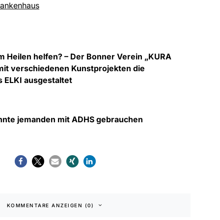
ankenhaus
m Heilen helfen? – Der Bonner Verein „KURA
mit verschiedenen Kunstprojekten die
 ELKI ausgestaltet
nnte jemanden mit ADHS gebrauchen
KOMMENTARE ANZEIGEN (0)