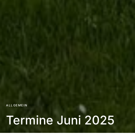
ALLGEMEIN
Termine Juni 2025