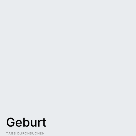
Geburt
TAGS DURCHSUCHEN