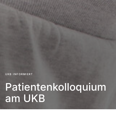
UKB INFORMIERT
Patientenkolloquium
am UKB