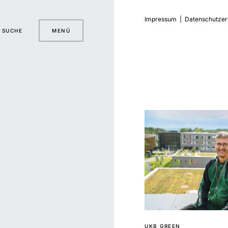
Impressum
|
Datenschutzer
SUCHE
MENÜ
UKB GREEN