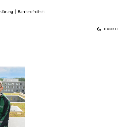
klärung
|
Barrierefreiheit
DUNKEL