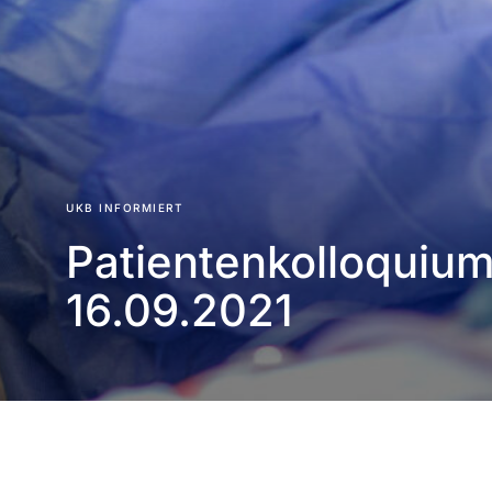
UKB INFORMIERT
Patientenkolloquiu
16.09.2021