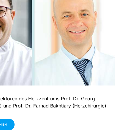
irektoren des Herzzentrums Prof. Dr. Georg
) und Prof. Dr. Farhad Bakhtiary (Herzchirurgie)
ONEN