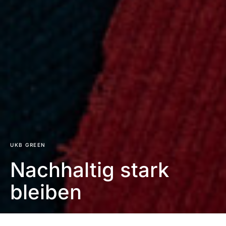
UKB GREEN
Nachhaltig stark
bleiben