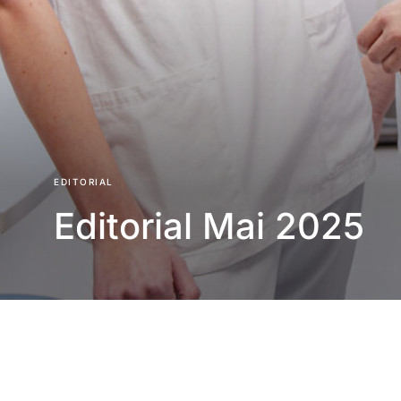
EDITORIAL
Editorial Mai 2025