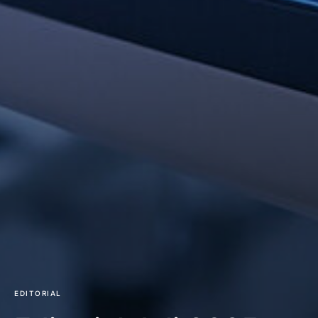
EDITORIAL