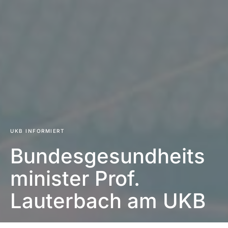
UKB INFORMIERT
Bundesgesundheits
minister Prof.
Lauterbach am UKB