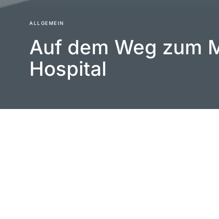
ALLGEMEIN
Auf dem Weg zum 
Hospital