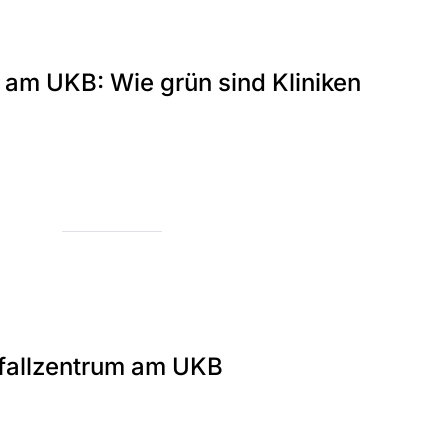
 am UKB: Wie grün sind Kliniken
fallzentrum am UKB