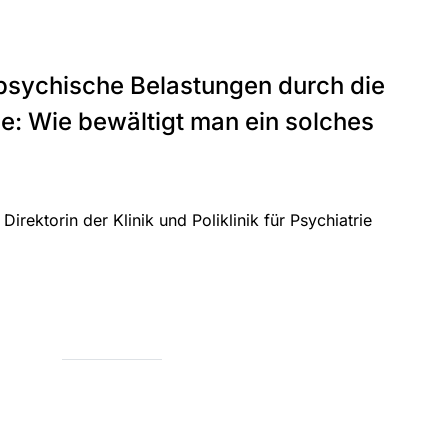
 psychische Belastungen durch die
e: Wie bewältigt man ein solches
 Direktorin der Klinik und Poliklinik für Psychiatrie