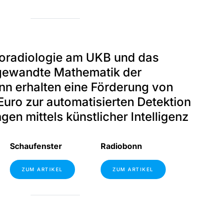
uroradiologie am UKB und das
Angewandte Mathematik der
nn erhalten eine Förderung von
Euro zur automatisierten Detektion
gen mittels künstlicher Intelligenz
Schaufenster
Radiobonn
ZUM ARTIKEL
ZUM ARTIKEL