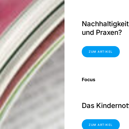
Nachhaltigkeit
und Praxen?
ZUM ARTIKEL
Focus
Das Kindernot
ZUM ARTIKEL