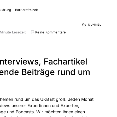
klärung
|
Barrierefreiheit
DUNKEL
 Minute Lesezeit
Keine Kommentare
nterviews, Fachartikel
ende Beiträge rund um
hemen rund um das UKB ist groß: Jeden Monat
views unserer Expertinnen und Experten,
äge und Podcasts. Wir möchten Ihnen einen