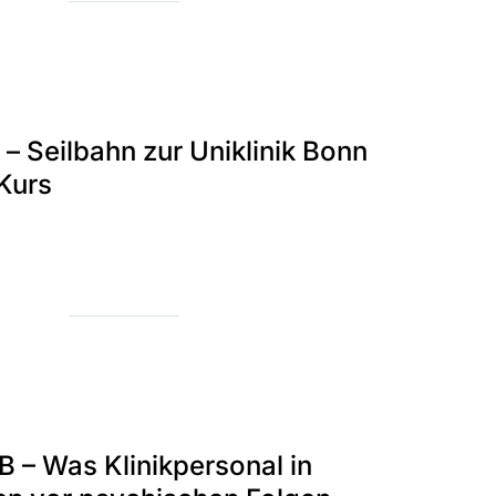
 – Seilbahn zur Uniklinik Bonn
 Kurs
B – Was Klinikpersonal in