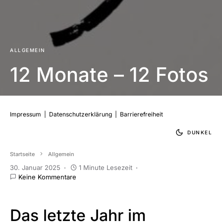
ALLGEMEIN
12 Monate – 12 Fotos
Impressum
|
Datenschutzerklärung
|
Barrierefreiheit
DUNKEL
Startseite
Allgemein
30. Januar 2025
1 Minute Lesezeit
Keine Kommentare
Das letzte Jahr im