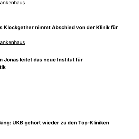
ankenhaus
s Klockgether nimmt Abschied von der Klinik für
ankenhaus
n Jonas leitet das neue Institut für
tik
ng: UKB gehört wieder zu den Top-Kliniken