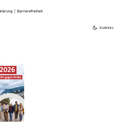
klärung
|
Barrierefreiheit
DUNKEL