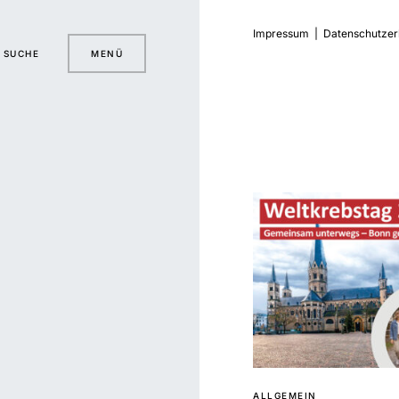
Impressum
|
Datenschutzer
SUCHE
MENÜ
ALLGEMEIN