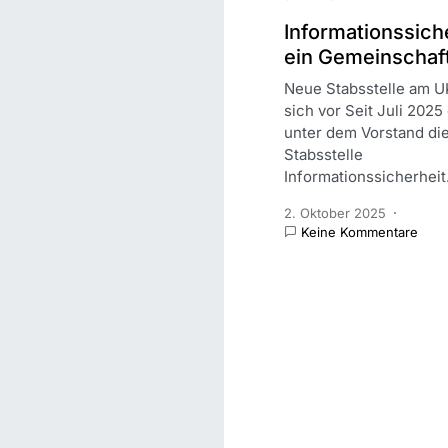
Informationssiche
ein Gemeinschaft
Neue Stabsstelle am UK
sich vor Seit Juli 2025 
unter dem Vorstand di
Stabsstelle
Informationssicherhei
2. Oktober 2025
Keine Kommentare