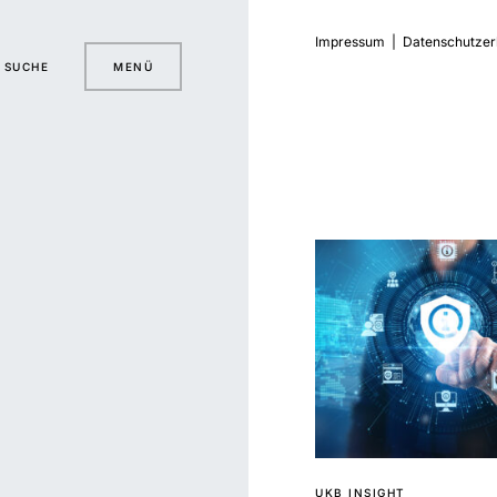
Impressum
|
Datenschutzer
SUCHE
MENÜ
UKB INSIGHT