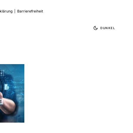
klärung
|
Barrierefreiheit
DUNKEL