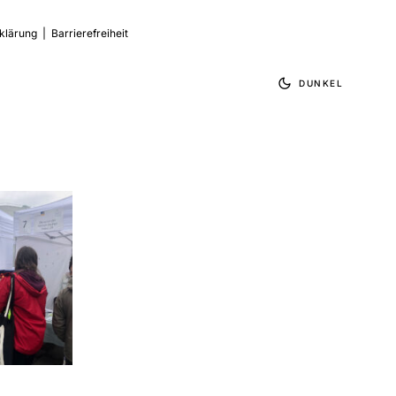
klärung
|
Barrierefreiheit
DUNKEL