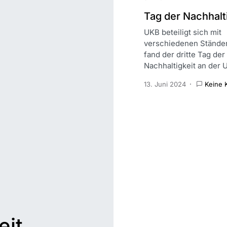
Tag der Nachhalt
UKB beteiligt sich mit
verschiedenen Ständen
fand der dritte Tag der
Nachhaltigkeit an der 
13. Juni 2024
Keine 
eit