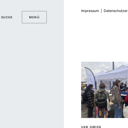
Impressum
|
Datenschutzer
SUCHE
MENÜ
UKB GREEN