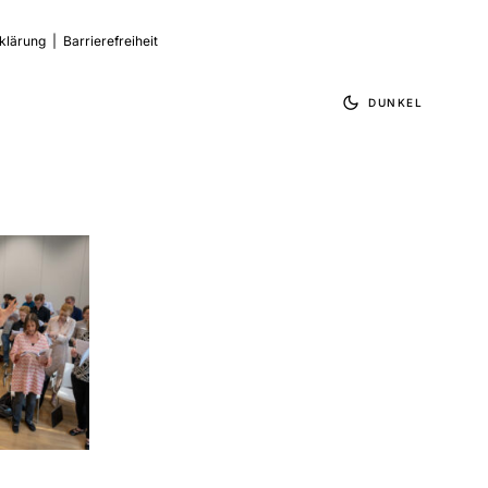
klärung
|
Barrierefreiheit
DUNKEL