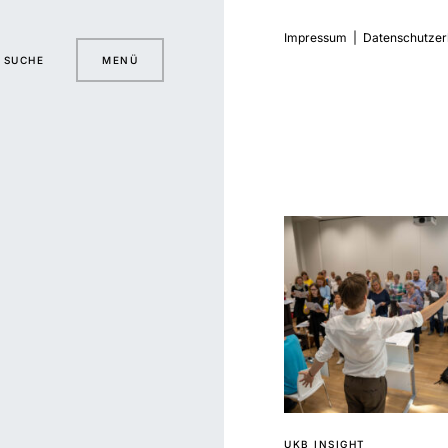
Impressum
|
Datenschutzer
SUCHE
MENÜ
UKB INSIGHT