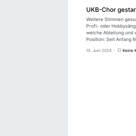
UKB-Chor gestar
Weitere Stimmen gesuc
Profi- oder Hobbysänge
welche Abteilung und
Position: Seit Anfang 
13. Juni 2024
Keine 