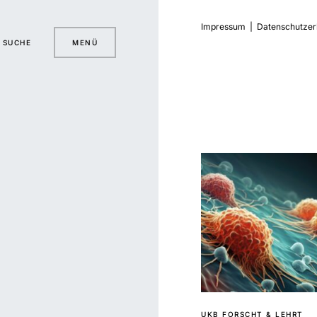
Impressum
|
Datenschutzer
SUCHE
MENÜ
UKB FORSCHT & LEHRT