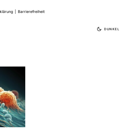
klärung
|
Barrierefreiheit
DUNKEL