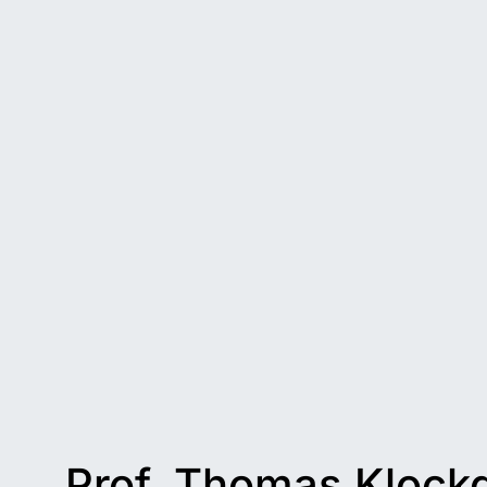
Prof. Thomas Klock