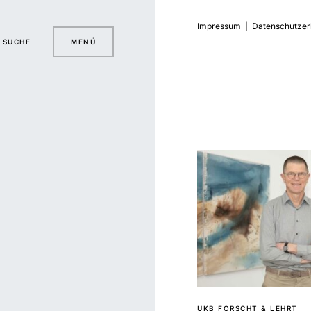
Impressum
|
Datenschutzer
SUCHE
MENÜ
UKB FORSCHT & LEHRT