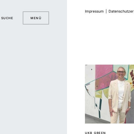
Impressum
|
Datenschutzer
SUCHE
MENÜ
UKB GREEN