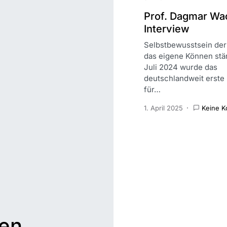
Prof. Dagmar Wa
Interview
Selbstbewusstsein der
das eigene Können stä
Juli 2024 wurde das
deutschlandweit erste
für…
1. April 2025
Keine 
ten