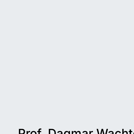
Prof. Dagmar Wach