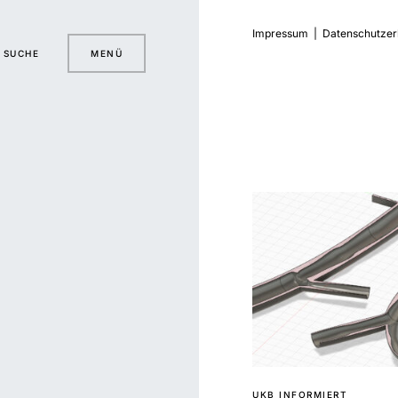
Impressum
|
Datenschutzer
SUCHE
MENÜ
UKB INFORMIERT