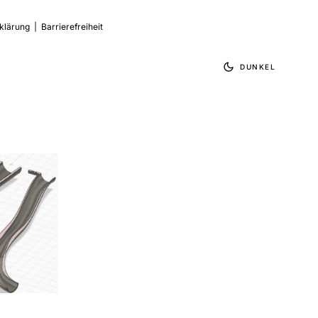
klärung
|
Barrierefreiheit
DUNKEL