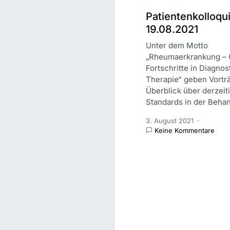
Patientenkolloq
19.08.2021
Unter dem Motto
„Rheumaerkrankung – 
Fortschritte in Diagnos
Therapie“ geben Vortr
Überblick über derzeit
Standards in der Behan
3. August 2021
Keine Kommentare