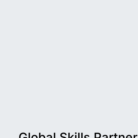
Global Skills Partne