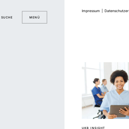
Impressum
|
Datenschutzer
SUCHE
MENÜ
UKB INSIGHT