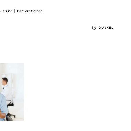
klärung
|
Barrierefreiheit
DUNKEL