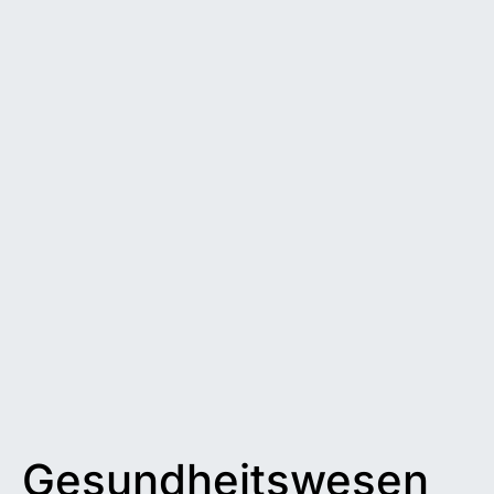
Gesundheitswesen