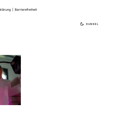
klärung
|
Barrierefreiheit
DUNKEL