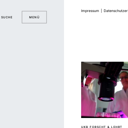
Impressum
|
Datenschutzer
SUCHE
MENÜ
UKB FORSCHT & LEHRT