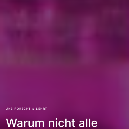
UKB FORSCHT & LEHRT
Warum nicht alle