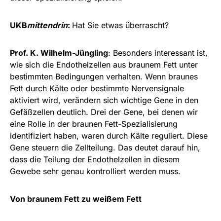
UKB
mittendrin
:
Hat Sie etwas überrascht?
Prof. K. Wilhelm-Jüngling
: Besonders interessant ist,
wie sich die Endothelzellen aus braunem Fett unter
bestimmten Bedingungen verhalten. Wenn braunes
Fett durch Kälte oder bestimmte Nervensignale
aktiviert wird, verändern sich wichtige Gene in den
Gefäßzellen deutlich. Drei der Gene, bei denen wir
eine Rolle in der braunen Fett-Spezialisierung
identifiziert haben, waren durch Kälte reguliert. Diese
Gene steuern die Zellteilung. Das deutet darauf hin,
dass die Teilung der Endothelzellen in diesem
Gewebe sehr genau kontrolliert werden muss.
Von braunem Fett zu weißem Fett