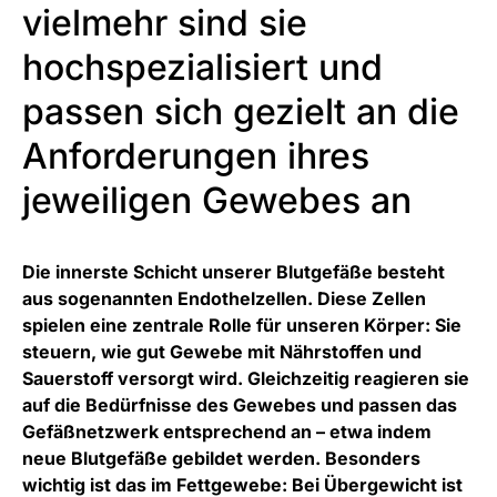
vielmehr sind sie
hochspezialisiert und
passen sich gezielt an die
Anforderungen ihres
jeweiligen Gewebes an
Die innerste Schicht unserer Blutgefäße besteht
aus sogenannten Endothelzellen. Diese Zellen
spielen eine zentrale Rolle für unseren Körper: Sie
steuern, wie gut Gewebe mit Nährstoffen und
Sauerstoff versorgt wird. Gleichzeitig reagieren sie
auf die Bedürfnisse des Gewebes und passen das
Gefäßnetzwerk entsprechend an – etwa indem
neue Blutgefäße gebildet werden. Besonders
wichtig ist das im Fettgewebe: Bei Übergewicht ist