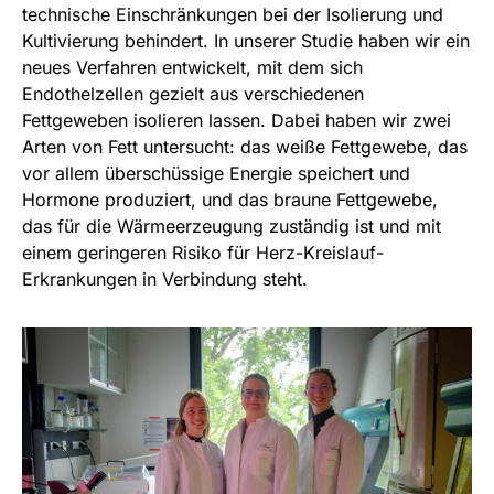
technische Einschränkungen bei der Isolierung und
Kultivierung behindert. In unserer Studie haben wir ein
neues Verfahren entwickelt, mit dem sich
Endothelzellen gezielt aus verschiedenen
Fettgeweben isolieren lassen. Dabei haben wir zwei
Arten von Fett untersucht: das weiße Fettgewebe, das
vor allem überschüssige Energie speichert und
Hormone produziert, und das braune Fettgewebe,
das für die Wärmeerzeugung zuständig ist und mit
einem geringeren Risiko für Herz-Kreislauf-
Erkrankungen in Verbindung steht.