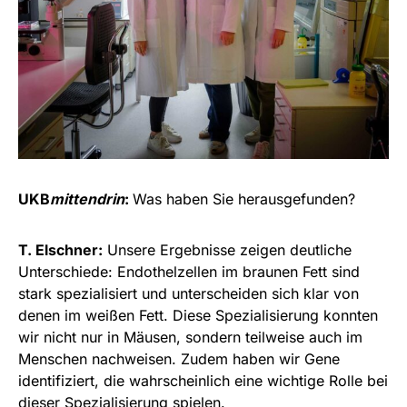
UKB
mittendrin
:
Was haben Sie herausgefunden?
T. Elschner:
Unsere Ergebnisse zeigen deutliche
Unterschiede: Endothelzellen im braunen Fett sind
stark spezialisiert und unterscheiden sich klar von
denen im weißen Fett. Diese Spezialisierung konnten
wir nicht nur in Mäusen, sondern teilweise auch im
Menschen nachweisen. Zudem haben wir Gene
identifiziert, die wahrscheinlich eine wichtige Rolle bei
dieser Spezialisierung spielen.