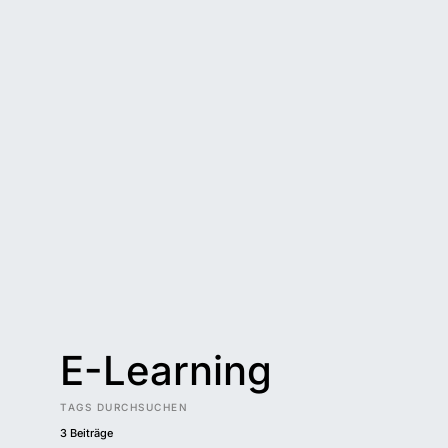
E-Learning
TAGS DURCHSUCHEN
3 Beiträge