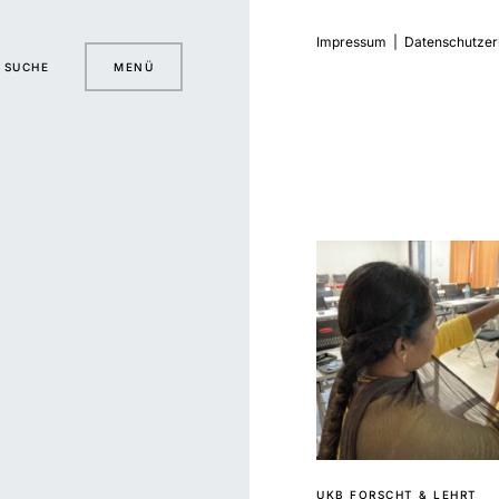
Impressum
|
Datenschutzer
SUCHE
MENÜ
UKB FORSCHT & LEHRT