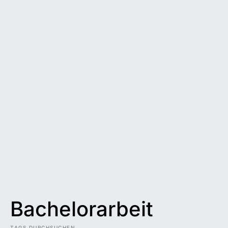
Bachelorarbeit
TAGS DURCHSUCHEN