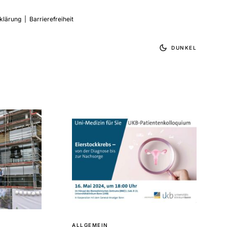
klärung
|
Barrierefreiheit
DUNKEL
ALLGEMEIN