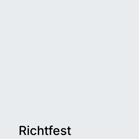
Richtfest