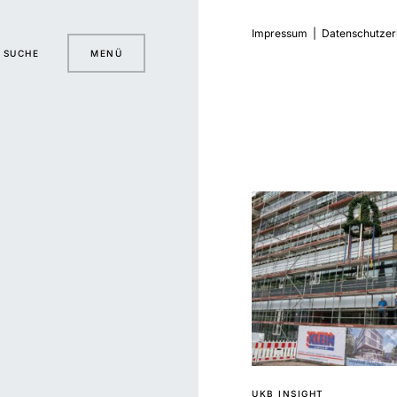
Impressum
|
Datenschutzer
SUCHE
MENÜ
UKB INSIGHT