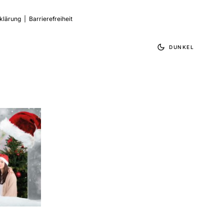
klärung
|
Barrierefreiheit
DUNKEL