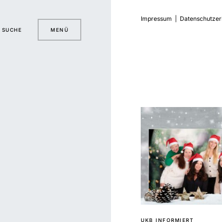
Impressum
|
Datenschutzer
SUCHE
MENÜ
UKB INFORMIERT