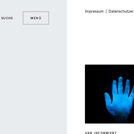
Impressum
|
Datenschutzer
SUCHE
MENÜ
UKB INFORMIERT