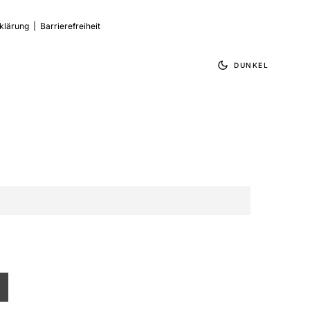
klärung
|
Barrierefreiheit
DUNKEL