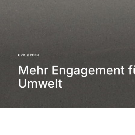
UKB GREEN
Mehr Engagement fü
Umwelt