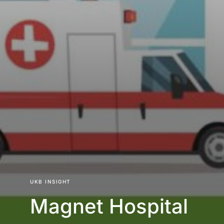
UKB INSIGHT
Magnet Hospital