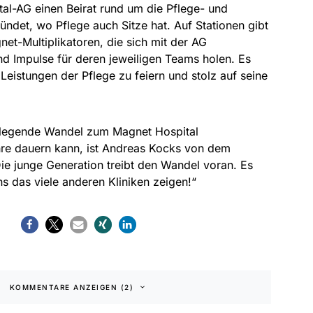
al-AG einen Beirat rund um die Pflege- und
ründet, wo Pflege auch Sitze hat. Auf Stationen gibt
et-Multiplikatoren, die sich mit der AG
nd Impulse für deren jeweiligen Teams holen. Es
Leistungen der Pflege zu feiern und stolz auf seine
legende Wandel zum Magnet Hospital
re dauern kann, ist Andreas Kocks von dem
ie junge Generation treibt den Wandel voran. Es
ns das viele anderen Kliniken zeigen!“
KOMMENTARE ANZEIGEN (2)